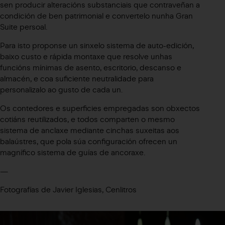
sen producir alteracións substanciais que contraveñan a
condición de ben patrimonial e convertelo nunha Gran
Suite persoal.
Para isto proponse un sinxelo sistema de auto-edición,
baixo custo e rápida montaxe que resolve unhas
funcións mínimas de asento, escritorio, descanso e
almacén, e coa suficiente neutralidade para
personalizalo ao gusto de cada un.
Os contedores e superficies empregadas son obxectos
cotiáns reutilizados, e todos comparten o mesmo
sistema de anclaxe mediante cinchas suxeitas aos
balaústres, que pola súa configuración ofrecen un
magnífico sistema de guías de ancoraxe.
—
Fotografías de Javier Iglesias, Cenlitros