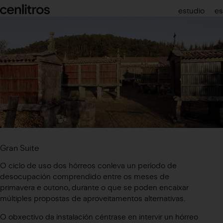
cenlitros
estudio
es
Gran Suite
O ciclo de uso dos hórreos conleva un período de
desocupación comprendido entre os meses de
primavera e outono, durante o que se poden encaixar
múltiples propostas de aproveitamentos alternativas.
O obxectivo da instalación céntrase en intervir un hórreo