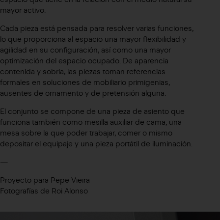
mayor activo.
Cada pieza está pensada para resolver varias funciones,
lo que proporciona al espacio una mayor flexibilidad y
agilidad en su configuración, así como una mayor
optimización del espacio ocupado. De aparencia
contenida y sobria, las piezas toman referencias
formales en soluciones de mobiliario primigenias,
ausentes de ornamento y de pretensión alguna.
El conjunto se compone de una pieza de asiento que
funciona también como mesilla auxiliar de cama, una
mesa sobre la que poder trabajar, comer o mismo
depositar el equipaje y una pieza portátil de iluminación.
—
Proyecto para Pepe Vieira
Fotografías de Roi Alonso