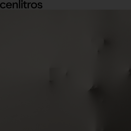
cenlitros