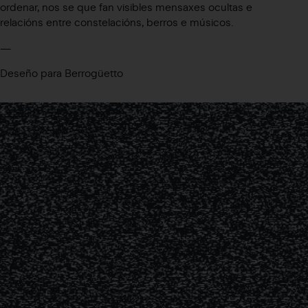
ordenar, nos se que fan visibles mensaxes ocultas e
relacións entre constelacións, berros e músicos.
—
Deseño para Berrogüetto